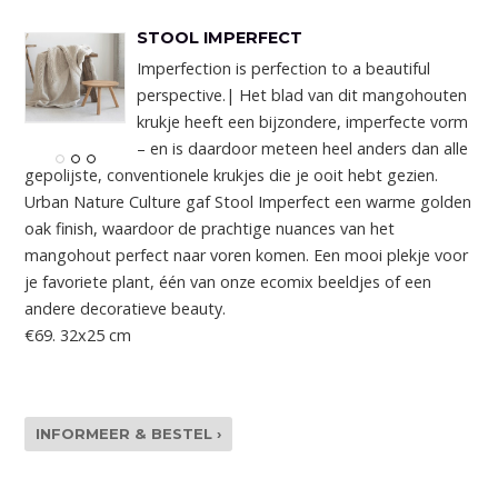
STOOL IMPERFECT
Imperfection is perfection to a beautiful
perspective.| Het blad van dit mangohouten
krukje heeft een bijzondere, imperfecte vorm
– en is daardoor meteen heel anders dan alle
gepolijste, conventionele krukjes die je ooit hebt gezien.
Urban Nature Culture gaf Stool Imperfect een warme golden
oak finish, waardoor de prachtige nuances van het
mangohout perfect naar voren komen. Een mooi plekje voor
je favoriete plant, één van onze ecomix beeldjes of een
andere decoratieve beauty.
€69. 32x25 cm
INFORMEER & BESTEL ›