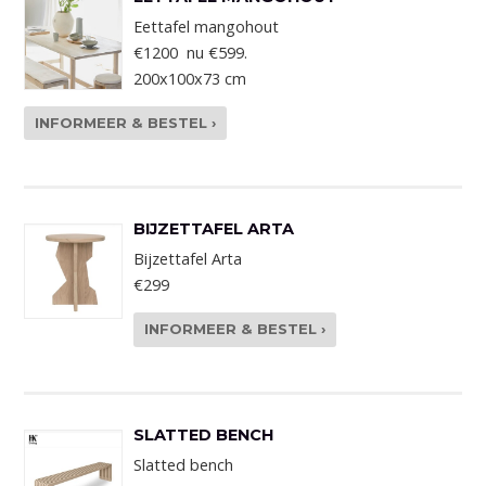
Eettafel mangohout
€1200 nu €599.
200x100x73 cm
INFORMEER & BESTEL ›
BIJZETTAFEL ARTA
Bijzettafel Arta
€299
INFORMEER & BESTEL ›
SLATTED BENCH
Slatted bench