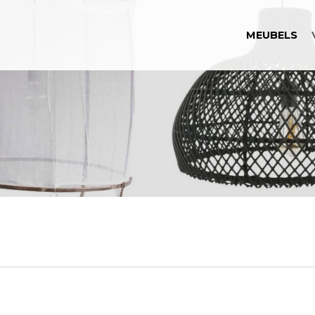
MEUBELS