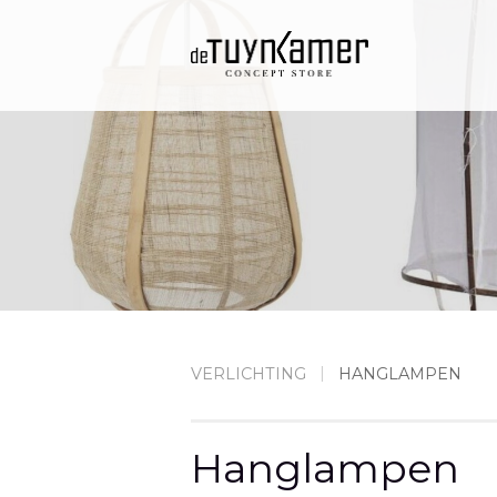
VERLICHTING
HANGLAMPEN
Hanglampen